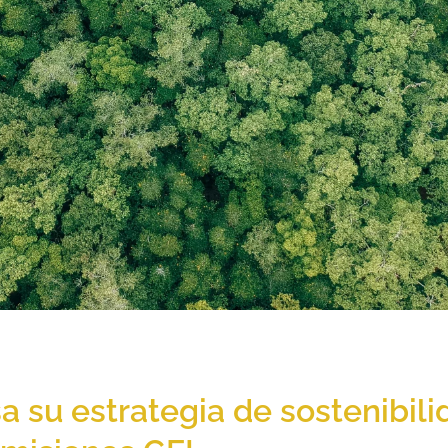
 su estrategia de sostenibilid