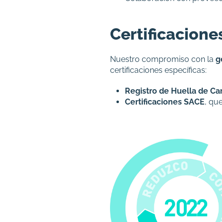
Certificacione
Nuestro compromiso con la
g
certificaciones específicas:
Registro de Huella de C
Certificaciones SACE
, qu