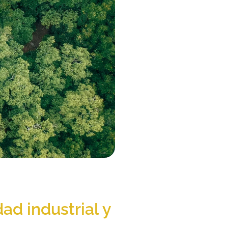
ad industrial y