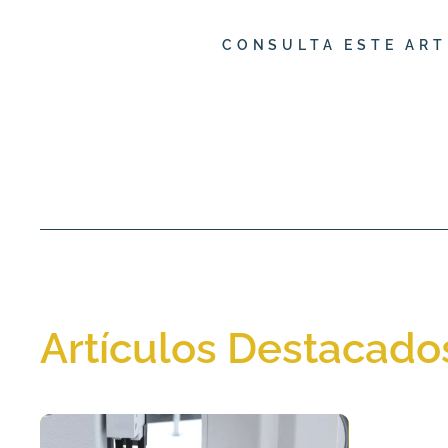
CONSULTA ESTE ART
Artículos Destacado