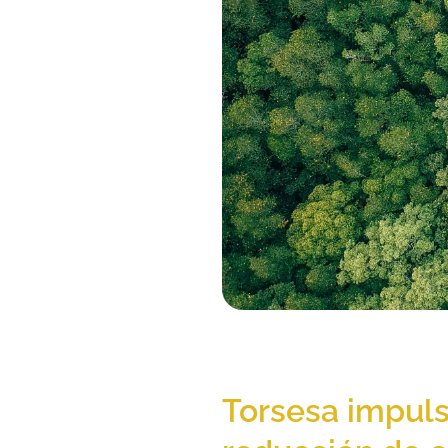
Torsesa impulsa