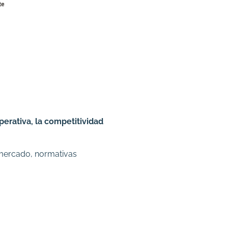
operativa, la competitividad
 mercado, normativas