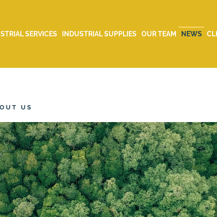
STRIAL SERVICES
INDUSTRIAL SUPPLIES
OUR TEAM
NEWS
CL
OUT US